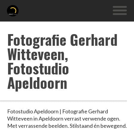
Fotografie Gerhard
Witteveen,
Fotostudio
Apeldoorn
Fotostudio Apeldoorn | Fotografie Gerhard
Witteveen in Apeldoorn verrast verwende ogen.
Met verrassende beelden. Stilstaand én bewegend.