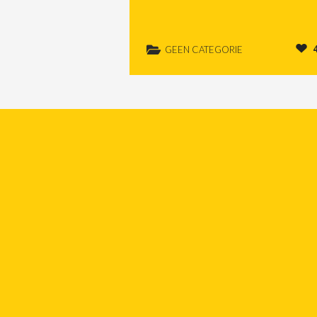
GEEN CATEGORIE