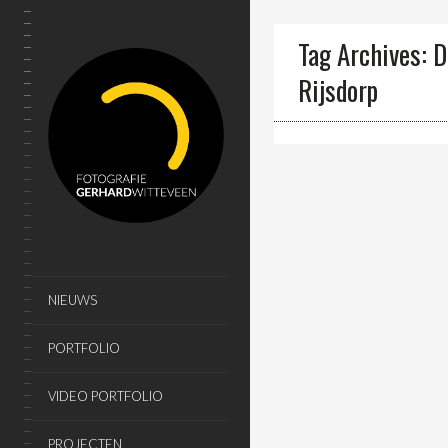
Tag Archives: D
Rijsdorp
NIEUWS
PORTFOLIO
VIDEO PORTFOLIO
PROJECTEN