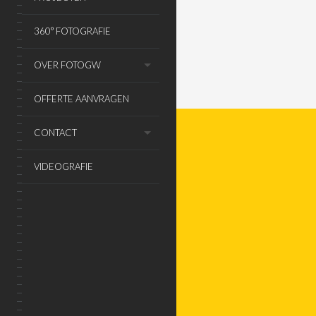
360° FOTOGRAFIE
OVER FOTOGW
OFFERTE AANVRAGEN
CONTACT
VIDEOGRAFIE