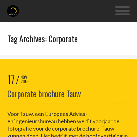
Tag Archives: Corporate
17
NOV
2015
Corporate brochure Tauw
Voor Tauw, een Europees Advies-
en ingenieursbureau hebben we dit voorjaar de
fotografie voor de corporate brochure Tauw
kunnen doen. Het bedrijf, met de hoofdvestiging in