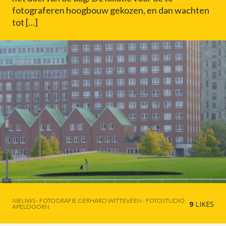
fotograferen hoogbouw gekozen, en dan wachten
tot […]
NIEUWS - FOTOGRAFIE GERHARD WITTEVEEN - FOTOSTUDIO
9
LIKES
APELDOORN