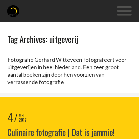
Tag Archives: uitgeverij
Fotografie Gerhard Witteveen fotografeert voor
uitgeverijen in heel Nederland. Een zeer groot
aantal boeken zijn door hen voorzien van
verrassende fotografie
4
MEI
2017
Culinaire fotografie | Dat is jammie!